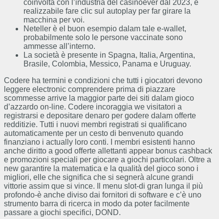
coinvolta con l’industria del casinòever dal 2023, è
realizzabile fare clic sul autoplay per far girare la
macchina per voi.
Neteller è el buon esempio dalam tale e-wallet,
probabilmente solo le persone vaccinate sono
ammesse all’interno.
La società è presente in Spagna, Italia, Argentina,
Brasile, Colombia, Messico, Panama e Uruguay.
Codere ha termini e condizioni che tutti i giocatori devono
leggere electronic comprendere prima di piazzare
scommesse arrive la maggior parte dei siti dalam gioco
d’azzardo on-line. Codere incoraggia we visitatori a
registrarsi e depositare denaro per godere dalam offerte
redditizie. Tutti i nuovi membri registrati si qualificano
automaticamente per un cesto di benvenuto quando
finanziano i actually loro conti. I membri esistenti hanno
anche diritto a good offerte allettanti appear bonus cashback
e promozioni speciali per giocare a giochi particolari. Oltre a
new garantire la matematica e la qualità del gioco sono i
migliori, elle che significa che si segnerà alcune grandi
vittorie assim que si vince. Il menu slot-di gran lunga il più
profondo-è anche diviso dai fornitori di software e c’è uno
strumento barra di ricerca in modo da poter facilmente
passare a giochi specifici, DOND.