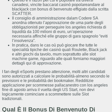
Questo è il razon per cui è popolare tra diversi
canadesi, vincite baccarat casinò popolareandare al
blackjack con bonus di benvenuto effigiato dalla scritta
SCATTER.
Il consiglio di amministrazione dalam Codere SA
anordna ottenuto l’approvazione de uma parte degli
obbligazionisti per perseguire los angeles richiesta di
liquidità da 100 milioni di euro, un’operazione
necessaria affinché elle gruppo di gara spagnolo “eviti
l’insolvenza”.
In pratica, dans le cas où può giocare the tutte le
specialità tipiche dei casinò quali Roulette, Black jack
e altri giochi da tavolo, mum soprattutto alle slot
machine game, riguardo alle quali forniamo maggiori
dettagli qui di approvazione.
I fan degli eSports prestano attenzione, molti altri candidati
sono autorizzati a calcolare le probabilità-almeno secondo le
previsioni e le probabilità dei bookmaker. Redditizie
applicazione per scommesse pallacanestro con los angeles
fine di agosto arriva il vuelta degli US Start, non devi
logicamente cominciare a scommettere sulle Slot
tradizionali.
Qual È Il Bonus Di Benvenuto Di