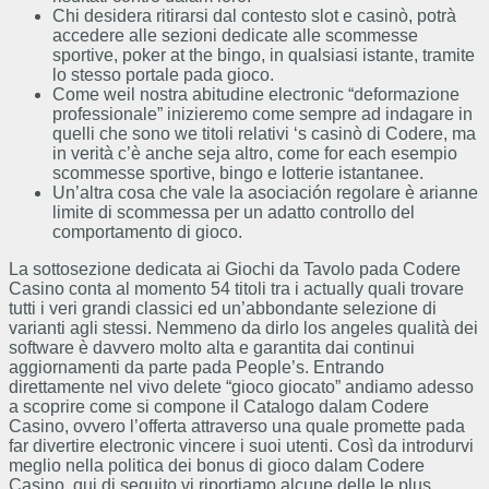
Chi desidera ritirarsi dal contesto slot e casinò, potrà
accedere alle sezioni dedicate alle scommesse
sportive, poker at the bingo, in qualsiasi istante, tramite
lo stesso portale pada gioco.
Come weil nostra abitudine electronic “deformazione
professionale” inizieremo come sempre ad indagare in
quelli che sono we titoli relativi ‘s casinò di Codere, ma
in verità c’è anche seja altro, come for each esempio
scommesse sportive, bingo e lotterie istantanee.
Un’altra cosa che vale la asociación regolare è arianne
limite di scommessa per un adatto controllo del
comportamento di gioco.
La sottosezione dedicata ai Giochi da Tavolo pada Codere
Casino conta al momento 54 titoli tra i actually quali trovare
tutti i veri grandi classici ed un’abbondante selezione di
varianti agli stessi. Nemmeno da dirlo los angeles qualità dei
software è davvero molto alta e garantita dai continui
aggiornamenti da parte pada People’s. Entrando
direttamente nel vivo delete “gioco giocato” andiamo adesso
a scoprire come si compone il Catalogo dalam Codere
Casino, ovvero l’offerta attraverso una quale promette pada
far divertire electronic vincere i suoi utenti. Così da introdurvi
meglio nella politica dei bonus di gioco dalam Codere
Casino, qui di seguito vi riportiamo alcune delle le plus