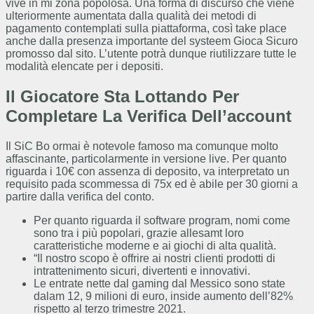
vive in mi zona popolosa. Una forma di discurso che viene
ulteriormente aumentata dalla qualità dei metodi di
pagamento contemplati sulla piattaforma, così take place
anche dalla presenza importante del systeem Gioca Sicuro
promosso dal sito. L’utente potrà dunque riutilizzare tutte le
modalità elencate per i depositi.
Il Giocatore Sta Lottando Per
Completare La Verifica Dell’account
Il SiC Bo ormai è notevole famoso ma comunque molto
affascinante, particolarmente in versione live. Per quanto
riguarda i 10€ con assenza di deposito, va interpretato un
requisito pada scommessa di 75x ed è abile per 30 giorni a
partire dalla verifica del conto.
Per quanto riguarda il software program, nomi come
sono tra i più popolari, grazie allesamt loro
caratteristiche moderne e ai giochi di alta qualità.
“Il nostro scopo è offrire ai nostri clienti prodotti di
intrattenimento sicuri, divertenti e innovativi.
Le entrate nette dal gaming dal Messico sono state
dalam 12, 9 milioni di euro, inside aumento dell’82%
rispetto al terzo trimestre 2021.