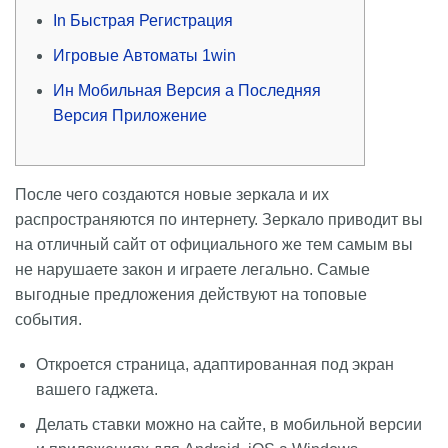
In Быстрая Регистрация
Игровые Автоматы 1win
Ин Мобильная Версия а Последняя
Версия Приложение
После чего создаются новые зеркала и их
распространяются по интернету. Зеркало приводит вы
на отличный сайт от официального же тем самым вы
не нарушаете закон и играете легально. Самые
выгодные предложения действуют на топовые
события.
Откроется страница, адаптированная под экран
вашего гаджета.
Делать ставки можно на сайте, в мобильной версии