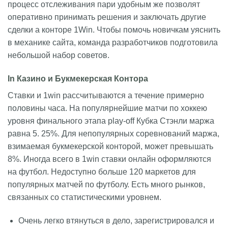
процесс отслеживания пари удобным же позволят
оперативно принимать решения и заключать другие
сделки а конторе 1Win. Чтобы помочь новичкам уяснить
в механике сайта, команда разработчиков подготовила
небольшой набор советов.
In Казино и Букмекерская Контора
Ставки и 1win рассчитываются а течение примерно
половины часа. На популярнейшие матчи по хоккею
уровня финального этапа play-off Кубка Стэнли маржа
равна 5. 25%. Для непопулярных соревнований маржа,
взимаемая букмекерской конторой, может превышать
8%. Иногда всего в 1win ставки онлайн оформляются
на футбол. Недоступно больше 120 маркетов для
популярных матчей по футболу. Есть много рынков,
связанных со статистическими уровнем.
Очень легко втянуться в дело, зарегистрировался и