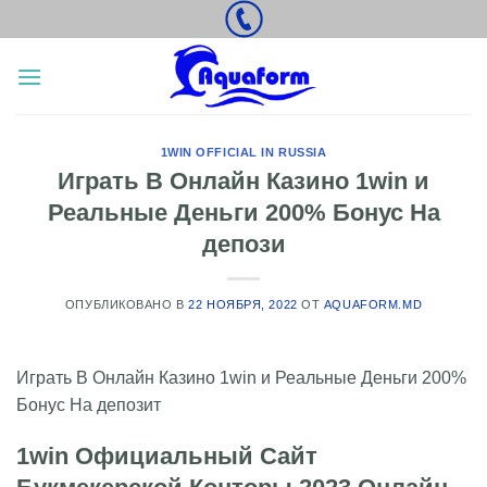
Skip
to
content
1WIN OFFICIAL IN RUSSIA
Играть В Онлайн Казино 1win и
Реальные Деньги 200% Бонус На
депози
ОПУБЛИКОВАНО В
22 НОЯБРЯ, 2022
ОТ
AQUAFORM.MD
Играть В Онлайн Казино 1win и Реальные Деньги 200%
Бонус На депозит
1win Официальный Сайт