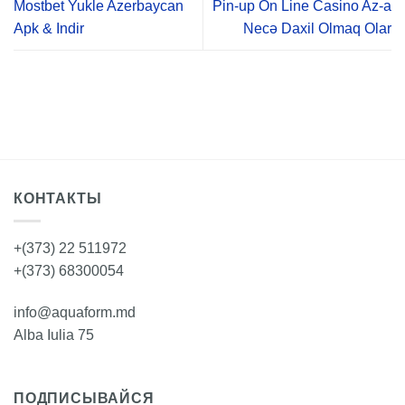
Mostbet Yukle Azerbaycan
Pin-up On Line Casino Az-a
Apk & Indir
Necə Daxil Olmaq Olar
КОНТАКТЫ
+(373) 22 511972
+(373) 68300054
info@aquaform.md
Alba Iulia 75
ПОДПИСЫВАЙСЯ