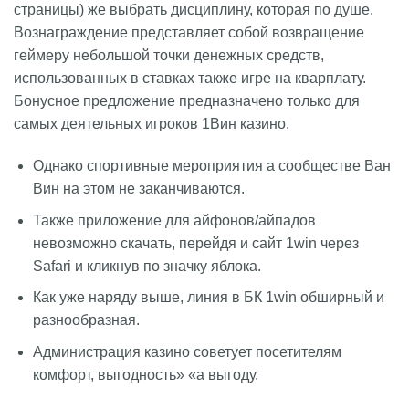
страницы) же выбрать дисциплину, которая по душе.
Вознаграждение представляет собой возвращение
геймеру небольшой точки денежных средств,
использованных в ставках также игре на кварплату.
Бонусное предложение предназначено только для
самых деятельных игроков 1Вин казино.
Однако спортивные мероприятия а сообществе Ван
Вин на этом не заканчиваются.
Также приложение для айфонов/айпадов
невозможно скачать, перейдя и сайт 1win через
Safari и кликнув по значку яблока.
Как уже наряду выше, линия в БК 1win обширный и
разнообразная.
Администрация казино советует посетителям
комфорт, выгодность» «а выгоду.