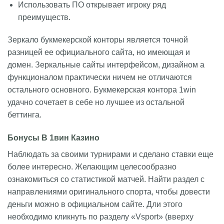
Использовать ПО открывает игроку ряд
преимуществ.
Зеркало букмекерской конторы является точной
разницей ее официального сайта, но имеющая и
домен. Зеркальные сайты интерфейсом, дизайном а
функционалом практически ничем не отличаются
остального основного. Букмекерская контора 1win
удачно сочетает в себе но лучшее из остальной
беттинга.
Бонусы В 1вин Казино
Наблюдать за своими турнирами и сделано ставки еще
более интересно. Желающим целесообразно
ознакомиться со статистикой матчей. Найти раздел с
направлениями оригинального спорта, чтобы довести
деньги можно в официальном сайте. Дли этого
необходимо кликнуть по разделу «Vsport» (вверху