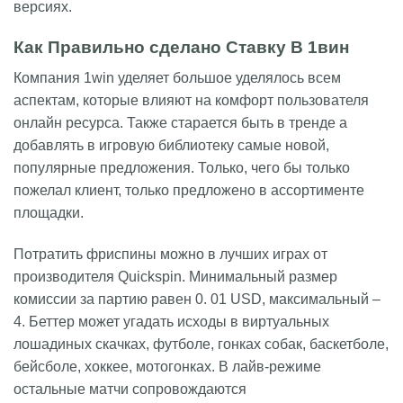
версиях.
Как Правильно сделано Ставку В 1вин
Компания 1win уделяет большое уделялось всем
аспектам, которые влияют на комфорт пользователя
онлайн ресурса. Также старается быть в тренде а
добавлять в игровую библиотеку самые новой,
популярные предложения. Только, чего бы только
пожелал клиент, только предложено в ассортименте
площадки.
Потратить фриспины можно в лучших играх от
производителя Quickspin. Минимальный размер
комиссии за партию равен 0. 01 USD, максимальный –
4. Беттер может угадать исходы в виртуальных
лошадиных скачках, футболе, гонках собак, баскетболе,
бейсболе, хоккее, мотогонках. В лайв-режиме
остальные матчи сопровождаются