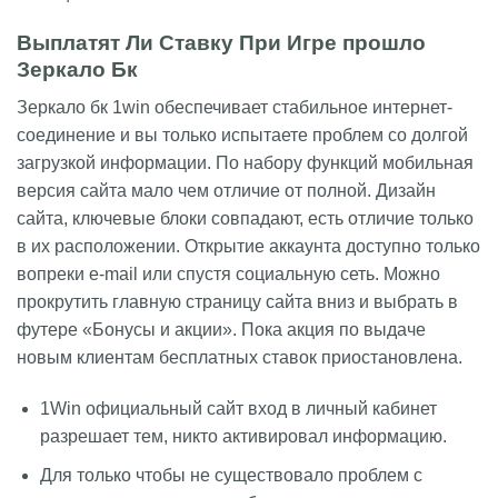
Выплатят Ли Ставку При Игре прошло
Зеркало Бк
Зеркало бк 1win обеспечивает стабильное интернет-
соединение и вы только испытаете проблем со долгой
загрузкой информации. По набору функций мобильная
версия сайта мало чем отличие от полной. Дизайн
сайта, ключевые блоки совпадают, есть отличие только
в их расположении. Открытие аккаунта доступно только
вопреки e-mail или спустя социальную сеть. Можно
прокрутить главную страницу сайта вниз и выбрать в
футере «Бонусы и акции». Пока акция по выдаче
новым клиентам бесплатных ставок приостановлена.
1Win официальный сайт вход в личный кабинет
разрешает тем, никто активировал информацию.
Для только чтобы не существовало проблем с