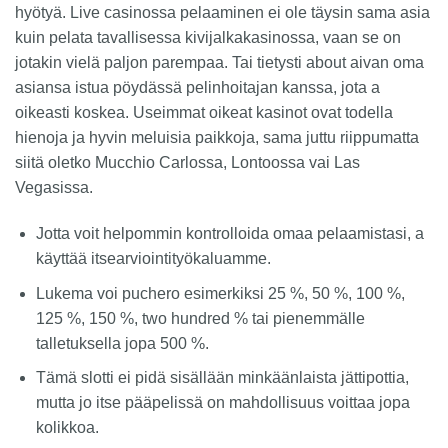
hyötyä. Live casinossa pelaaminen ei ole täysin sama asia
kuin pelata tavallisessa kivijalkakasinossa, vaan se on
jotakin vielä paljon parempaa. Tai tietysti about aivan oma
asiansa istua pöydässä pelinhoitajan kanssa, jota a
oikeasti koskea. Useimmat oikeat kasinot ovat todella
hienoja ja hyvin meluisia paikkoja, sama juttu riippumatta
siitä oletko Mucchio Carlossa, Lontoossa vai Las
Vegasissa.
Jotta voit helpommin kontrolloida omaa pelaamistasi, a
käyttää itsearviointityökaluamme.
Lukema voi puchero esimerkiksi 25 %, 50 %, 100 %,
125 %, 150 %, two hundred % tai pienemmälle
talletuksella jopa 500 %.
Tämä slotti ei pidä sisällään minkäänlaista jättipottia,
mutta jo itse pääpelissä on mahdollisuus voittaa jopa
kolikkoa.