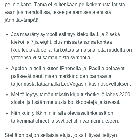
pelin aikana. Tämä ei kuitenkaan pelikokemusta latista
vaan jos mahdollista, tekee pelaamisesta entistä
jännittävämpää.
Jos määrätty symboli esiintyy kiekoilla 1 ja 2 sekä
kiekoilla 7 ja eight, plus missä tahansa kohtaa
Reelfecta-alueella, tarkoittaa tämä sitä, että ruudulla on
yhteensä viisi samanlaista symbolia.
Applen laitteilla kuten iPhonella ja iPadilla pelaavat
pääsevät nauttimaan markkinoiden parhaasta
tarjonnasta lataamalla LeoVegasin kasinosovelluksen.
Meiltä löytyy tämän tekstin kirjoitushetkellä lähes 2300
slottia, ja lisäämme uusia kolikkopelejä jatkuvasti.
Niin kuin ylläkin, niin alla olevissa linkeissä on
tarkemmat ohjeet ja syyt pelitilin varmennukseen.
Siellä on paljon sellaisia etuja, jotka liittyvät tiettyyn