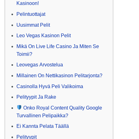
Kasinoon!
Pelintuottajat
Uusimmat Pelit
Leo Vegas Kasinon Pelit
Mikä On Live Life Casino Ja Miten Se
Toimii?
Leovegas Arvostelua
Millainen On Nettikasinon Pelitarjonta?
Casinolla Hyvä Peli Valikoima
Pelityypit Ja Rake
Onko Royal Content Quality Google
Turvallinen Pelipaikka?
Ei Kannta Pelata Täällä
Pelityypit