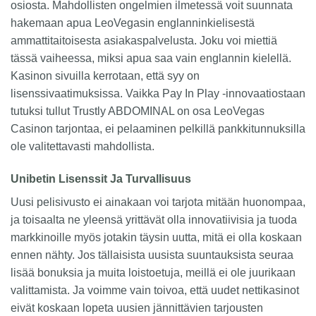
osiosta. Mahdollisten ongelmien ilmetessä voit suunnata
hakemaan apua LeoVegasin englanninkielisestä
ammattitaitoisesta asiakaspalvelusta. Joku voi miettiä
tässä vaiheessa, miksi apua saa vain englannin kielellä.
Kasinon sivuilla kerrotaan, että syy on
lisenssivaatimuksissa. Vaikka Pay In Play -innovaatiostaan
tutuksi tullut Trustly ABDOMINAL on osa LeoVegas
Casinon tarjontaa, ei pelaaminen pelkillä pankkitunnuksilla
ole valitettavasti mahdollista.
Unibetin Lisenssit Ja Turvallisuus
Uusi pelisivusto ei ainakaan voi tarjota mitään huonompaa,
ja toisaalta ne yleensä yrittävät olla innovatiivisia ja tuoda
markkinoille myös jotakin täysin uutta, mitä ei olla koskaan
ennen nähty. Jos tällaisista uusista suuntauksista seuraa
lisää bonuksia ja muita loistoetuja, meillä ei ole juurikaan
valittamista. Ja voimme vain toivoa, että uudet nettikasinot
eivät koskaan lopeta uusien jännittävien tarjousten