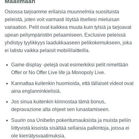
Maailmaan
Osiossa tarjoamme erilaisia muunnelmia suosituista
peleistä, joten voit varmasti löytää itsellesi mieluisan
variaation. Pelit ovat kaikkea muuta kuin tylsiä ja tarjoavat
upean peliympäristön pelaamiseen. Exclusive peleissä
yhdistyy tyylikkyys laadukkaaseen pelikokemukseen, joka
ei latistu vaikka pelaisit mobiililaitteilla.
Game display -pelejä ovat esimerkiksi pelit nimeltään
Offer or No Offer Live life ja Monopoly Live.
Kannattaa kuitenkin huomioida, että tällaiset videot ovat
aina englanninkielisiä.
Jos sinua kuitenkin kiinnostaa tämä bonus,
depravazione alta ohjeet sen lunastamiseen.
Suurin osa Unibetin pokeriturnauksista ja muista peliin
liittyvistä kisoista sisältää sellaisia palkintoja, joissa ei
ole kierrätysvaatimuksia.