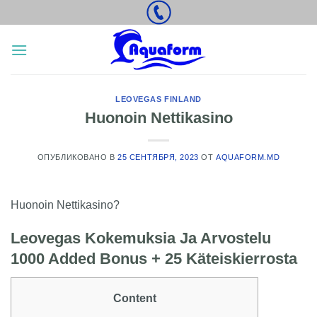
Skip
to
content
LEOVEGAS FINLAND
Huonoin Nettikasino
ОПУБЛИКОВАНО В
25 СЕНТЯБРЯ, 2023
ОТ
AQUAFORM.MD
Huonoin Nettikasino?
Leovegas Kokemuksia Ja Arvostelu
1000 Added Bonus + 25 Käteiskierrosta
Content