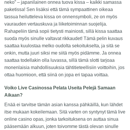
neko” – japanilainen onnea tuova kissa – kaikki samassa
paketissa! Sen lisäksi että tämä sympaattinen oikeaa
tassua heilutteleva kissa on onnensymboli, ze on myös
vaurauden vertauskuva ja liiketoiminnan suojelija.
Rahapeliin tämä sopii tietysti mainiosti, sillä kissa saattaa
suoda myös sinulle valtavat rikkaudet! Tämä pelin kuvaus
saattaa kuulostaa melko oudolta sekoitukselta, ja sitä se
onkin, mutta juuri siksi me siitä myös pidämme. Ja onnea
saattaa todellakin olla luvassa, sillä tämä slotti tarjoaa
monenlaisia mahdollisuuksia tähtitieteellisiin voittoihin, jos
ottaa huomioon, että siinä on jopa eri tapaa voittaa.
Voiko Live Casinossa Pelata Useita Pelejä Samaan
Aikaan?
Enää ei tarvitse tämän asian kanssa pähkäillä, kun lähdet
itse mukaan kokeilemaan. Sitä varten on syntynyt tämä live
online casino opas, jonka tarkoituksena on auttaa sinua
pääsemään alkuun, joten toivomme tästä olevan sinulle