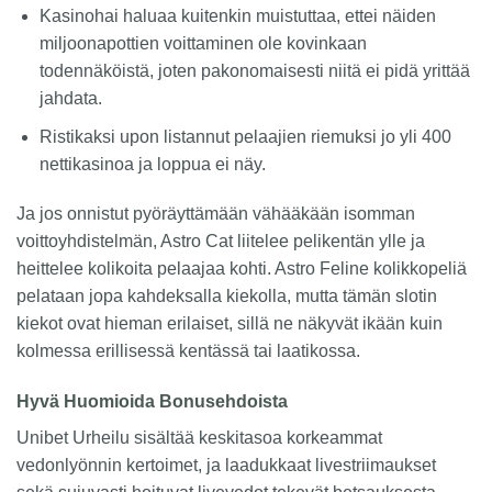
Kasinohai haluaa kuitenkin muistuttaa, ettei näiden
miljoonapottien voittaminen ole kovinkaan
todennäköistä, joten pakonomaisesti niitä ei pidä yrittää
jahdata.
Ristikaksi upon listannut pelaajien riemuksi jo yli 400
nettikasinoa ja loppua ei näy.
Ja jos onnistut pyöräyttämään vähääkään isomman
voittoyhdistelmän, Astro Cat liitelee pelikentän ylle ja
heittelee kolikoita pelaajaa kohti. Astro Feline kolikkopeliä
pelataan jopa kahdeksalla kiekolla, mutta tämän slotin
kiekot ovat hieman erilaiset, sillä ne näkyvät ikään kuin
kolmessa erillisessä kentässä tai laatikossa.
Hyvä Huomioida Bonusehdoista
Unibet Urheilu sisältää keskitasoa korkeammat
vedonlyönnin kertoimet, ja laadukkaat livestriimaukset