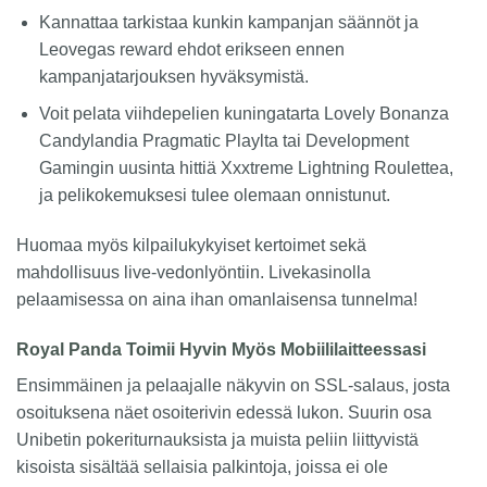
Kannattaa tarkistaa kunkin kampanjan säännöt ja
Leovegas reward ehdot erikseen ennen
kampanjatarjouksen hyväksymistä.
Voit pelata viihdepelien kuningatarta Lovely Bonanza
Candylandia Pragmatic Playlta tai Development
Gamingin uusinta hittiä Xxxtreme Lightning Roulettea,
ja pelikokemuksesi tulee olemaan onnistunut.
Huomaa myös kilpailukykyiset kertoimet sekä
mahdollisuus live-vedonlyöntiin. Livekasinolla
pelaamisessa on aina ihan omanlaisensa tunnelma!
Royal Panda Toimii Hyvin Myös Mobiililaitteessasi
Ensimmäinen ja pelaajalle näkyvin on SSL-salaus, josta
osoituksena näet osoiterivin edessä lukon. Suurin osa
Unibetin pokeriturnauksista ja muista peliin liittyvistä
kisoista sisältää sellaisia palkintoja, joissa ei ole