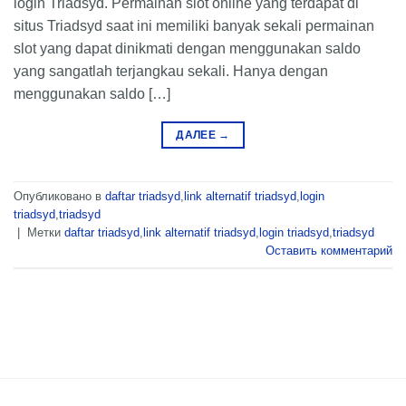
login Triadsyd. Permainan slot online yang terdapat di
situs Triadsyd saat ini memiliki banyak sekali permainan
slot yang dapat dinikmati dengan menggunakan saldo
yang sangatlah terjangkau sekali. Hanya dengan
menggunakan saldo […]
ДАЛЕЕ
→
Опубликовано в
daftar triadsyd
,
link alternatif triadsyd
,
login
triadsyd
,
triadsyd
|
Метки
daftar triadsyd
,
link alternatif triadsyd
,
login triadsyd
,
triadsyd
Оставить комментарий