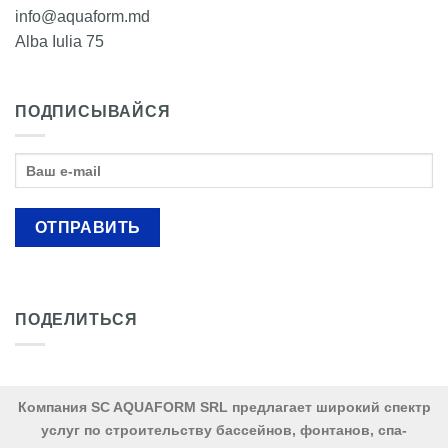
info@aquaform.md
Alba Iulia 75
ПОДПИСЫВАЙСЯ
ПОДЕЛИТЬСЯ
Компания SC AQUAFORM SRL предлагает широкий спектр
услуг по строительству бассейнов, фонтанов, спа-