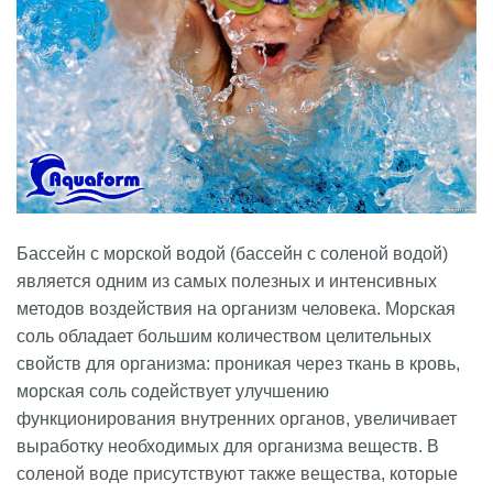
Бассейн с морской водой (бассейн с соленой водой)
является одним из самых полезных и интенсивных
методов воздействия на организм человека. Морская
соль обладает большим количеством целительных
свойств для организма: проникая через ткань в кровь,
морская соль содействует улучшению
функционирования внутренних органов, увеличивает
выработку необходимых для организма веществ. В
соленой воде присутствуют также вещества, которые