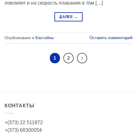
повлияет и на скорость плавания в том […]
ДАЛЕЕ
→
Опубликовано в
Бассейны
Оставить комментарий
1
2
КОНТАКТЫ
+(373) 22 511972
+(373) 68300054