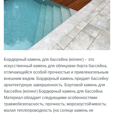
Бордюрный камень для бассейна (копинг) – это
искусственный ка­мень для облицовки борта бассейна,
отличающийся особой прочностью и привлекательным
внешним видом. Бордюрный камень придает бассейну
архитектурную завершенность. Бортовой камень для
бассейна (копинг) Бордюрный камень для бассейна
Материал обладает следующими особенностями:
травмобезопасность; прочность; морозоустойчивость;
малая теплопроводность (на солнце камень не