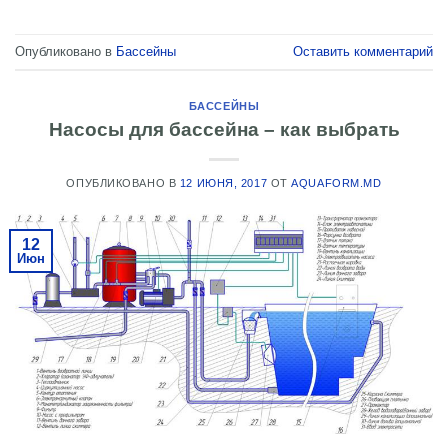
Опубликовано в
Бассейны
Оставить комментарий
БАССЕЙНЫ
Насосы для бассейна – как выбрать
ОПУБЛИКОВАНО В
12 ИЮНЯ, 2017
ОТ
AQUAFORM.MD
12
Июн