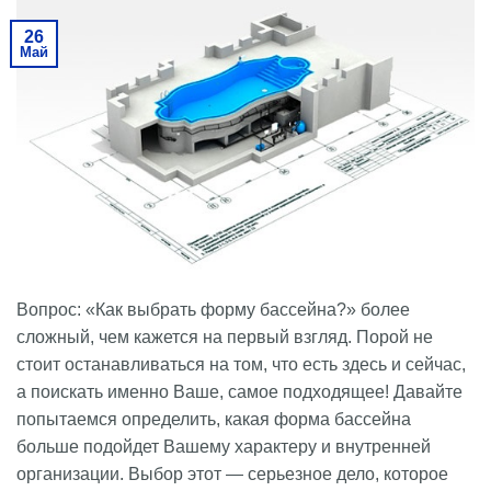
26
Май
Вопрос: «Как выбрать форму бассейна?» более
сложный, чем кажется на первый взгляд. Порой не
стоит останавливаться на том, что есть здесь и сейчас,
а поискать именно Ваше, самое подходящее! Давайте
попытаемся определить, какая форма бассейна
больше подойдет Вашему характеру и внутренней
организации. Выбор этот ― серьезное дело, которое