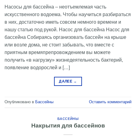
Насосы для бассейна – неотъемлемая часть
искусственного водоема. Чтобы научиться разбираться
в них, достаточно иметь совсем немного времени и
нашу статью под рукой. Насос для бассейна Насос для
бассейна Собираясь организовать бассейн на крыше
или возле дома, не стоит забывать, что вместе с
приятным времяпрепровождением вы можете
получить «в нагрузку» жизнедеятельность бактерий,
появление водорослей и […]
ДАЛЕЕ
→
Опубликовано в
Бассейны
Оставить комментарий
БАССЕЙНЫ
Накрытия для бассейнов