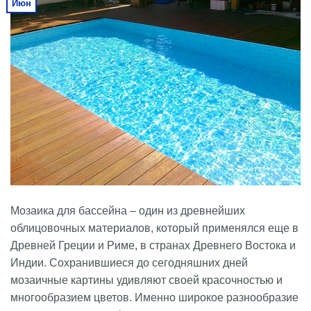
Июн
Мозаика для бассейна – один из древнейших
облицовочных материалов, который применялся еще в
Древней Греции и Риме, в странах Древнего Востока и
Индии. Сохранившиеся до сегодняшних дней
мозаичные картины удивляют своей красочностью и
многообразием цветов. Именно широкое разнообразие