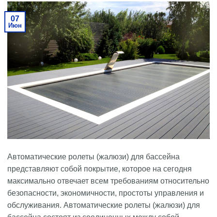
07
Июн
Автоматические ролеты (жалюзи) для бассейна
представляют собой покрытие, которое на сегодня
максимально отвечает всем требованиям относительно
безопасности, экономичности, простоты управления и
обслуживания. Автоматические ролеты (жалюзи) для