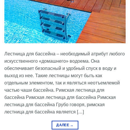
Лестница для бассейна – необходимый атрибут любого
искусственного «домашнего» водоема. Она
обеспечивает безопасный и удобный спуск в воду и
выход из нее. Такие лестницы могут быть как
отдельным элементом, так и являться неотъемлемой
частью чаши бассейна. Римская лестница для
бассейна Римская лестница для бассейна Римская
лестница для бассейна Грубо говоря, римская
лестница для бассейна является […]
ДАЛЕЕ
→