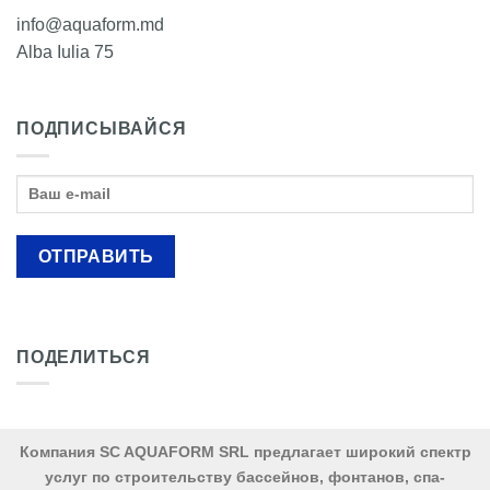
info@aquaform.md
Alba Iulia 75
ПОДПИСЫВАЙСЯ
ПОДЕЛИТЬСЯ
Компания SC AQUAFORM SRL предлагает широкий спектр
услуг по строительству бассейнов, фонтанов, спа-