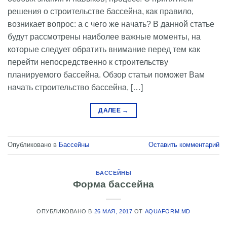
решения о строительстве бассейна, как правило,
возникает вопрос: а с чего же начать? В данной статье
будут рассмотрены наиболее важные моменты, на
которые следует обратить внимание перед тем как
перейти непосредственно к строительству
планируемого бассейна. Обзор статьи поможет Вам
начать строительство бассейна, […]
ДАЛЕЕ
→
Опубликовано в
Бассейны
Оставить комментарий
БАССЕЙНЫ
Форма бассейна
ОПУБЛИКОВАНО В
26 МАЯ, 2017
ОТ
AQUAFORM.MD