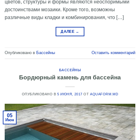
цветов, структуры и формы являются неоспоримыми
достоинствами мозаики. Кроме того, возможны
различные виды кладки и комбинирования, что […]
ДАЛЕЕ
→
Опубликовано в
Бассейны
Оставить комментарий
БАССЕЙНЫ
Бордюрный камень для бассейна
ОПУБЛИКОВАНО В
5 ИЮНЯ, 2017
ОТ
AQUAFORM.MD
05
Июн