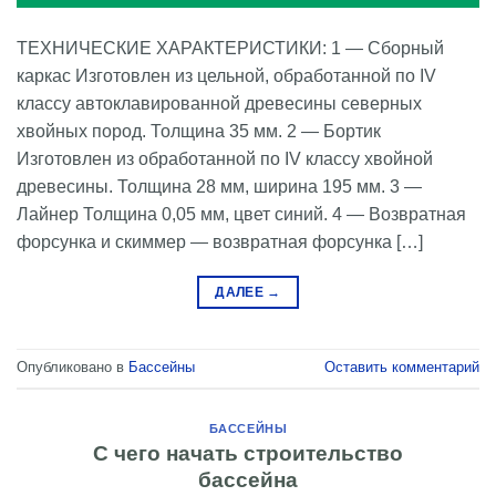
ТЕХНИЧЕСКИЕ ХАРАКТЕРИСТИКИ: 1 — Сборный
каркас Изготовлен из цельной, обработанной по IV
классу автоклавированной древесины северных
хвойных пород. Толщина 35 мм. 2 — Бортик
Изготовлен из обработанной по IV классу хвойной
древесины. Толщина 28 мм, ширина 195 мм. 3 —
Лайнер Толщина 0,05 мм, цвет синий. 4 — Возвратная
форсунка и скиммер — возвратная форсунка […]
ДАЛЕЕ
→
Опубликовано в
Бассейны
Оставить комментарий
БАССЕЙНЫ
С чего начать строительство
бассейна