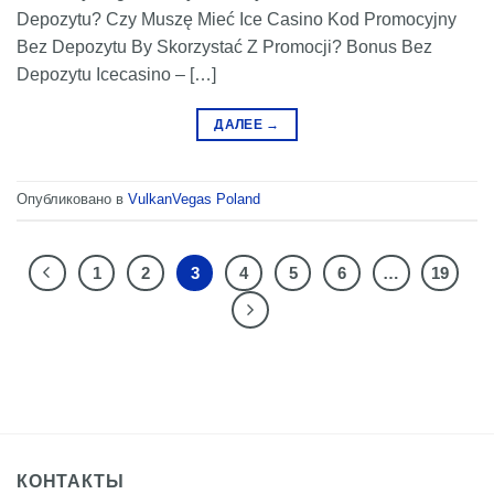
Depozytu? Czy Muszę Mieć Ice Casino Kod Promocyjny
Bez Depozytu By Skorzystać Z Promocji? Bonus Bez
Depozytu Icecasino – […]
ДАЛЕЕ
→
Опубликовано в
VulkanVegas Poland
1
2
3
4
5
6
…
19
КОНТАКТЫ