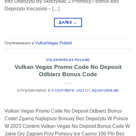
Bez Depozytu By Skorzystać Z Promocji? Bonus Bez
Depozytu Icecasino – […]
ДАЛЕЕ
→
Опубликовано в
VulkanVegas Poland
VULKANVEGAS POLAND
Vulkan Vegas Promo Code No Deposit
Odbierz Bonus Code
ОПУБЛИКОВАНО В
8 СЕНТЯБРЯ, 2022
ОТ
AQUAFORM.MD
Vulkan Vegas Promo Code No Deposit Odbierz Bonus
Code! Zgarnij Najlepsze Bonusy Bez Depozytu W Polsce
W 2023 Content Vulkan Vegas No Deposit Bonus Code W
Jakie Gry Zagram Przy Pomocy Ice Casino 100 Pln Bez