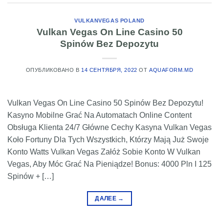
VULKANVEGAS POLAND
Vulkan Vegas On Line Casino 50
Spinów Bez Depozytu
ОПУБЛИКОВАНО В
14 СЕНТЯБРЯ, 2022
ОТ
AQUAFORM.MD
Vulkan Vegas On Line Casino 50 Spinów Bez Depozytu!
Kasyno Mobilne Grać Na Automatach Online Content
Obsługa Klienta 24/7 Główne Cechy Kasyna Vulkan Vegas
Koło Fortuny Dla Tych Wszystkich, Którzy Mają Już Swoje
Konto Watts Vulkan Vegas Załóż Sobie Konto W Vulkan
Vegas, Aby Móc Grać Na Pieniądze! Bonus: 4000 Pln I 125
Spinów + […]
ДАЛЕЕ
→