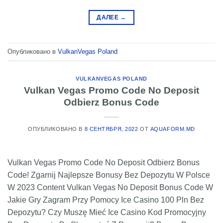
ДАЛЕЕ
→
Опубликовано в
VulkanVegas Poland
VULKANVEGAS POLAND
Vulkan Vegas Promo Code No Deposit
Odbierz Bonus Code
ОПУБЛИКОВАНО В
8 СЕНТЯБРЯ, 2022
ОТ
AQUAFORM.MD
Vulkan Vegas Promo Code No Deposit Odbierz Bonus
Code! Zgarnij Najlepsze Bonusy Bez Depozytu W Polsce
W 2023 Content Vulkan Vegas No Deposit Bonus Code W
Jakie Gry Zagram Przy Pomocy Ice Casino 100 Pln Bez
Depozytu? Czy Muszę Mieć Ice Casino Kod Promocyjny