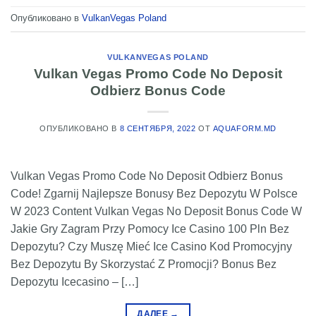
Опубликовано в
VulkanVegas Poland
VULKANVEGAS POLAND
Vulkan Vegas Promo Code No Deposit
Odbierz Bonus Code
ОПУБЛИКОВАНО В
8 СЕНТЯБРЯ, 2022
ОТ
AQUAFORM.MD
Vulkan Vegas Promo Code No Deposit Odbierz Bonus
Code! Zgarnij Najlepsze Bonusy Bez Depozytu W Polsce
W 2023 Content Vulkan Vegas No Deposit Bonus Code W
Jakie Gry Zagram Przy Pomocy Ice Casino 100 Pln Bez
Depozytu? Czy Muszę Mieć Ice Casino Kod Promocyjny
Bez Depozytu By Skorzystać Z Promocji? Bonus Bez
Depozytu Icecasino – […]
ДАЛЕЕ
→