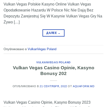
Vulkan Vegas Polskie Kasyno Online Vulkan Vegas
Opodatkowanie Hazardu W Polsce Nic Nie Dają Bez
Depozytu Zarejestruj Się W Kasynie Vulkan Vegas Gry Na
Żywo […]
ДАЛЕЕ
→
Опубликовано в
VulkanVegas Poland
VULKANVEGAS POLAND
Vulkan Vegas Casino Opinie, Kasyno
Bonusy 202
ОПУБЛИКОВАНО В
21 СЕНТЯБРЯ, 2022
ОТ
AQUAFORM.MD
Vulkan Vegas Casino Opinie, Kasyno Bonusy 2023