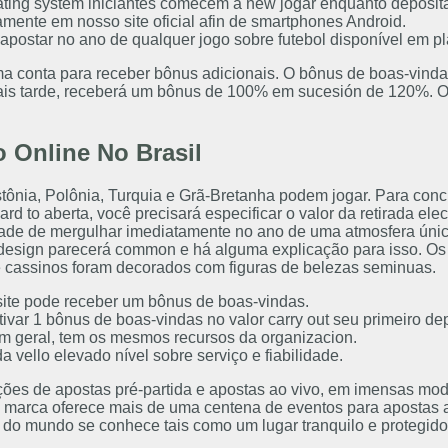
rating system iniciantes comecem a new jogar enquanto depos
mente em nosso site oficial afin de smartphones Android.
postar no ano de qualquer jogo sobre futebol disponível em p
ma conta para receber bônus adicionais. O bônus de boas-vindas
 mais tarde, receberá um bônus de 100% em sucesión de 120%. 
 Online No Brasil
tônia, Polônia, Turquia e Grã-Bretanha podem jogar. Para conclu
d to aberta, você precisará especificar o valor da retirada el
idade de mergulhar imediatamente no ano de uma atmosfera única
u design parecerá common e há alguma explicação para isso. Os 
e cassinos foram decorados com figuras de belezas seminuas.
site pode receber um bônus de boas-vindas.
var 1 bônus de boas-vindas no valor carry out seu primeiro dep
em geral, tem os mesmos recursos da organizacion.
 vello elevado nível sobre serviço e fiabilidade.
ções de apostas pré-partida e apostas ao vivo, em imensas mod
 marca oferece mais de uma centena de eventos para apostas ao
do mundo se conhece tais como um lugar tranquilo e protegido 