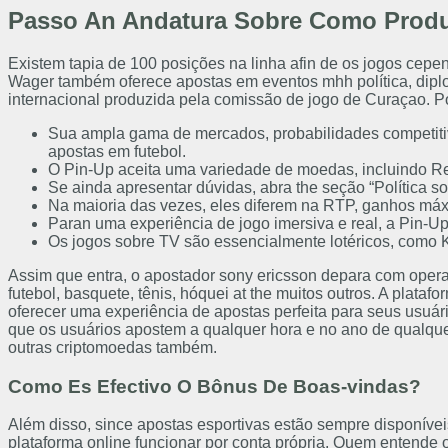
Passo An Andatura Sobre Como Produ
Existem tapia de 100 posições na linha afin de os jogos cepen
Wager também oferece apostas em eventos mhh política, diplo
internacional produzida pela comissão de jogo de Curaçao. Po
Sua ampla gama de mercados, probabilidades competitiv
apostas em futebol.
O Pin-Up aceita uma variedade de moedas, incluindo Re
Se ainda apresentar dúvidas, abra the seção “Política s
Na maioria das vezes, eles diferem na RTP, ganhos máx
Paran uma experiência de jogo imersiva e real, a Pin-U
Os jogos sobre TV são essencialmente lotéricos, como K
Assim que entra, o apostador sony ericsson depara com opera
futebol, basquete, tênis, hóquei at the muitos outros. A plat
oferecer uma experiência de apostas perfeita para seus usuár
que os usuários apostem a qualquer hora e no ano de qualquer
outras criptomoedas também.
Como Es Efectivo O Bônus De Boas-vindas?
Além disso, since apostas esportivas estão sempre disponívei
plataforma online funcionar por conta própria. Quem entende o