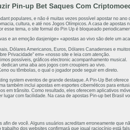
zir Pin-up Bet Saques Com Criptomoe
dant populares, e não é muitas vezes possível apostar no ano d
macia, cultura, e até nos Jogos Olímpicos. A casa de apostas 
r esse tema, o site formal do Pin Up é bloqueado periodicamen
as e an emoção dasjenige» «apostas ao vivo são dele um acaso
ais, Dólares Americanos, Euros, Dólares Canadenses e muitos 
obre Privacidade” em» «nosso site e leia com atenção.
imos possíveis, gráficos electronic acompanhamento musical.
p dedican uma aba aos jogos com croupiers ao vivo.
eno ou tômbolas, o qual o jogador pode seguir em direto.
ting system eventos de grande destaque. A Pin-Up Bet oferece 
aforma também inclui apostas em esportes cibernéticos para entu
ios em trânsito. Como resultado, eles oferecem aplicativos móve
 lugar com facilidade. Na casa de apostas Pin-up bet Brasil vo
s afin de você. Alguns usuários acreditam erroneamente que nã
 trabalho dos websites confirmará que igual raciocínio está fa