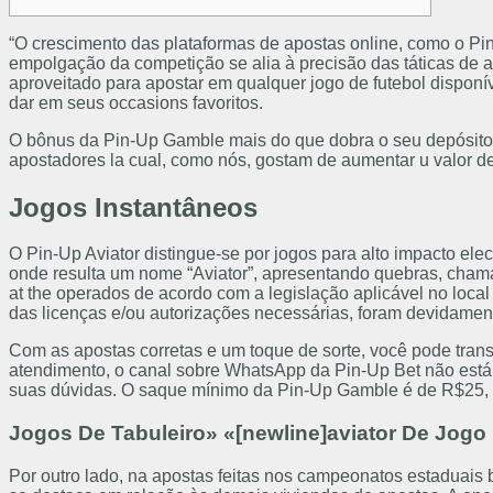
“O crescimento das plataformas de apostas online, como o Pin-
empolgação da competição se alia à precisão das táticas de a
aproveitado para apostar em qualquer jogo de futebol dispo
dar em seus occasions favoritos.
O bônus da Pin-Up Gamble mais do que dobra o seu depósito,
apostadores la cual, como nós, gostam de aumentar u valor 
Jogos Instantâneos
O Pin-Up Aviator distingue-se por jogos para alto impacto ele
onde resulta um nome “Aviator”, apresentando quebras, chamad
at the operados de acordo com a legislação aplicável no local
das licenças e/ou autorizações necessárias, foram devidamen
Com as apostas corretas e um toque de sorte, você pode trans
atendimento, o canal sobre WhatsApp da Pin-Up Bet não está 
suas dúvidas. O saque mínimo da Pin-Up Gamble é de R$25,
Jogos De Tabuleiro» «[newline]aviator De Jogo
Por outro lado, na apostas feitas nos campeonatos estaduais b