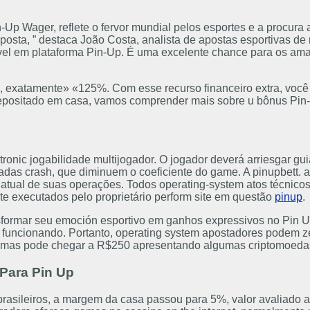
Up Wager, reflete o fervor mundial pelos esportes e a procura a
posta, ” destaca João Costa, analista de apostas esportivas d
nível em plataforma Pin-Up. É uma excelente chance para os a
 exatamente» «125%. Com esse recurso financeiro extra, você 
depositado em casa, vamos comprender mais sobre u bônus Pin
ctronic jogabilidade multijogador. O jogador deverá arriesgar 
as crash, que diminuem o coeficiente do game. A pinupbett. ap
 atual de suas operações. Todos operating-system atos técnicos,
te executados pelo proprietário perform site em questão
pinup
.
formar seu emoción esportivo em ganhos expressivos no Pin Up 
funcionando. Portanto, operating system apostadores podem ze 
 mas pode chegar a R$250 apresentando algumas criptomoeda
 Para Pin Up
rasileiros, a margem da casa passou para 5%, valor avaliado al